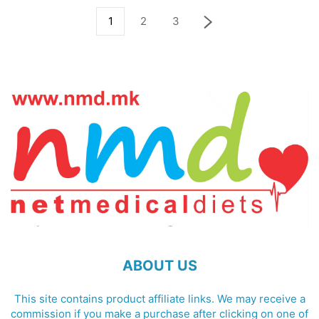
1
2
3
ABOUT US
This site contains product affiliate links. We may receive a
commission if you make a purchase after clicking on one of