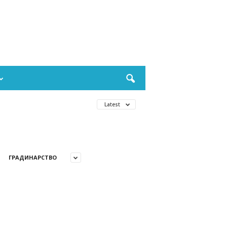
Latest
ГРАДИНАРСТВО