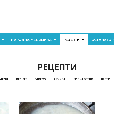
НАРОДНА МЕДИЦИНА
РЕЦЕПТИ
ОСТАНАТО
РЕЦЕПТИ
 MENU
RECIPES
VIDEOS
АРХИВА
БИЛКАРСТВО
ВЕСТИ