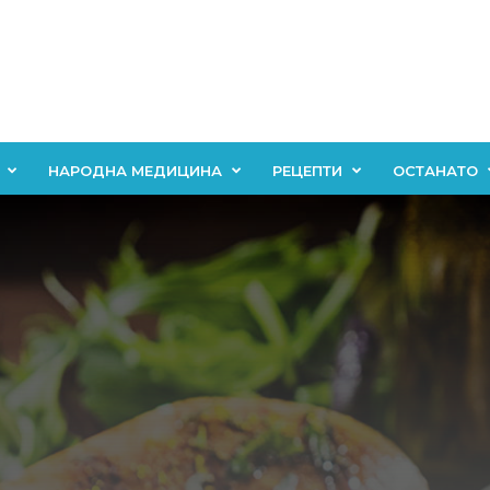
НАРОДНА МЕДИЦИНА
РЕЦЕПТИ
ОСТАНАТО