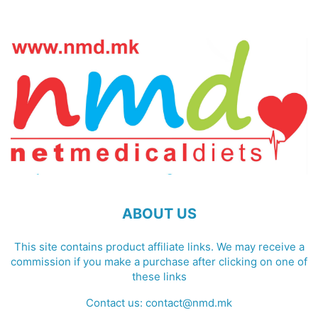
ABOUT US
This site contains product affiliate links. We may receive a
commission if you make a purchase after clicking on one of
these links
Contact us:
contact@nmd.mk