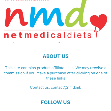
ABOUT US
This site contains product affiliate links. We may receive a
commission if you make a purchase after clicking on one of
these links
Contact us:
contact@nmd.mk
FOLLOW US