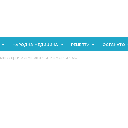
НАРОДНА МЕДИЦИНА
РЕЦЕПТИ
ОСТАНАТО
ишаа првите симптоми кои ги имале, а кои...