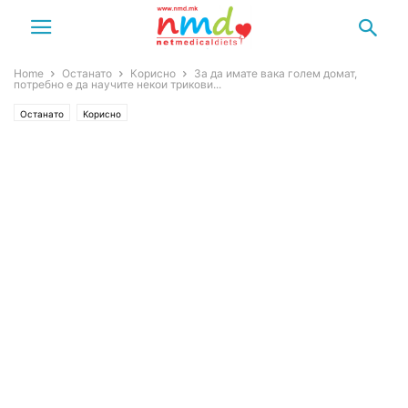
Home
Останато
Корисно
За да имате вака голем домат,
потребно е да научите некои трикови...
Останато
Корисно