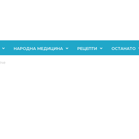
НАРОДНА МЕДИЦИНА
РЕЦЕПТИ
ОСТАНАТО
пче