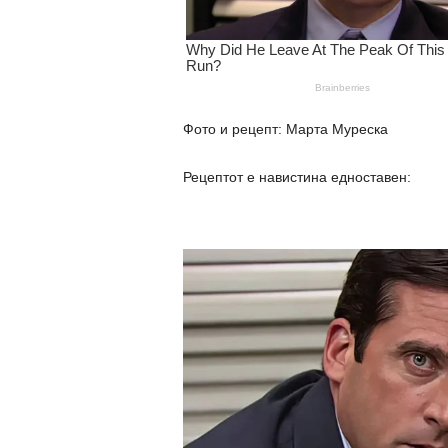
Фото и рецепт: Марта Муреска
Рецептот е навистина едноставен: