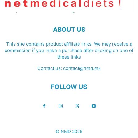
ABOUT US
This site contains product affiliate links. We may receive a
commission if you make a purchase after clicking on one of
these links
Contact us:
contact@nmd.mk
FOLLOW US
© NMD 2025