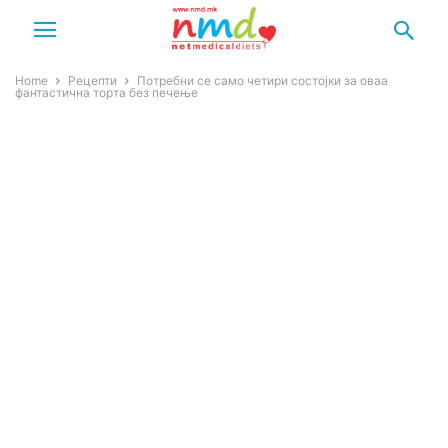
Home
Рецепти
Потребни се само четири состојки за оваа
фантастична торта без печење