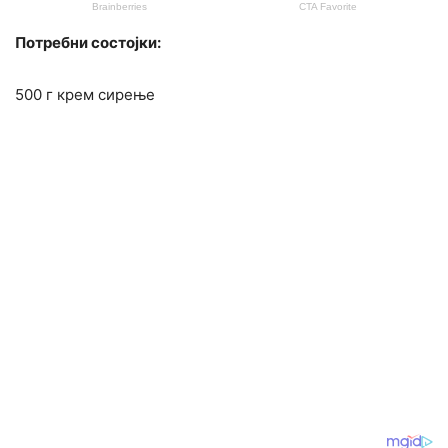
Потребни состојки:
500 г крем сирење