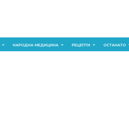
НАРОДНА МЕДИЦИНА
РЕЦЕПТИ
ОСТАНАТО