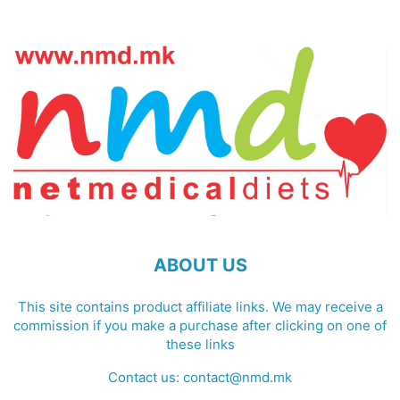
ABOUT US
This site contains product affiliate links. We may receive a
commission if you make a purchase after clicking on one of
these links
Contact us:
contact@nmd.mk