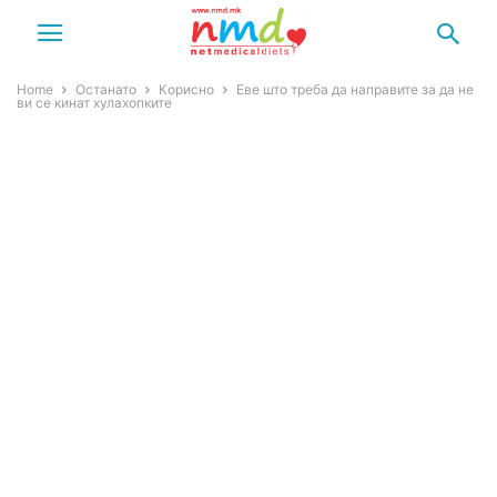
Home
Останато
Корисно
Еве што треба да направите за да не
ви се кинат хулахопките