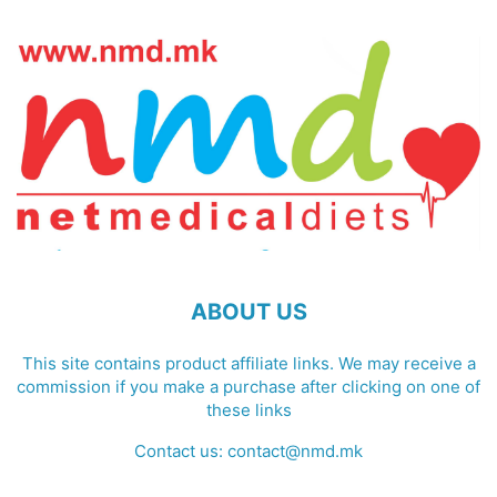
ABOUT US
This site contains product affiliate links. We may receive a
commission if you make a purchase after clicking on one of
these links
Contact us:
contact@nmd.mk