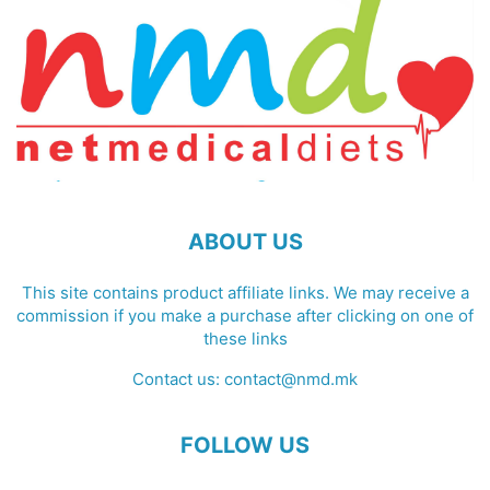
ABOUT US
This site contains product affiliate links. We may receive a
commission if you make a purchase after clicking on one of
these links
Contact us:
contact@nmd.mk
FOLLOW US