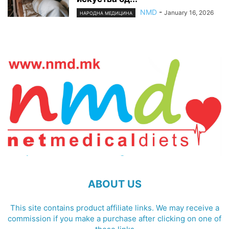
NMD
-
January 16, 2026
НАРОДНА МЕДИЦИНА
ABOUT US
This site contains product affiliate links. We may receive a
commission if you make a purchase after clicking on one of