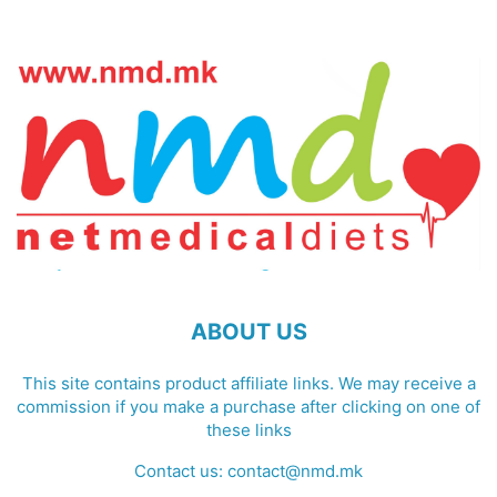
ABOUT US
This site contains product affiliate links. We may receive a
commission if you make a purchase after clicking on one of
these links
Contact us:
contact@nmd.mk