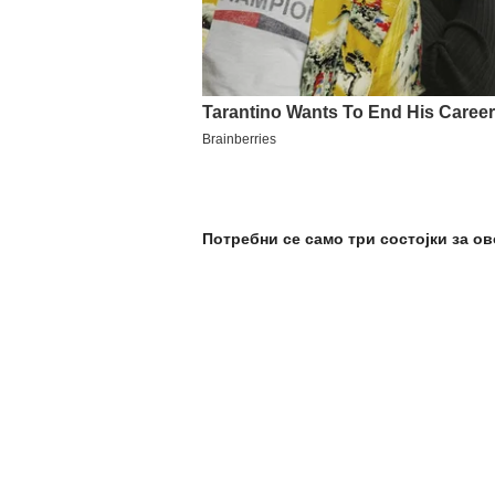
Потребни се само три состојки за ов