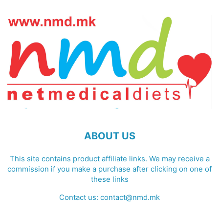
ABOUT US
This site contains product affiliate links. We may receive a
commission if you make a purchase after clicking on one of
these links
Contact us:
contact@nmd.mk