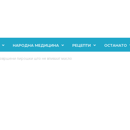
НАРОДНА МЕДИЦИНА
РЕЦЕПТИ
ОСТАНАТО
совршени пирошки што не впиваат масло