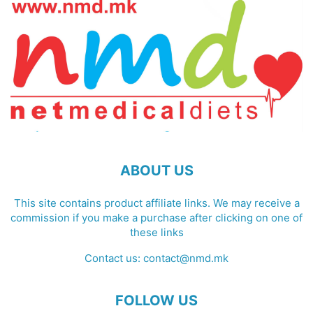
ABOUT US
This site contains product affiliate links. We may receive a
commission if you make a purchase after clicking on one of
these links
Contact us:
contact@nmd.mk
FOLLOW US