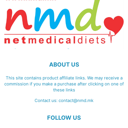
ABOUT US
This site contains product affiliate links. We may receive a
commission if you make a purchase after clicking on one of
these links
Contact us:
contact@nmd.mk
FOLLOW US