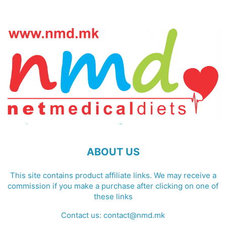
ABOUT US
This site contains product affiliate links. We may receive a
commission if you make a purchase after clicking on one of
these links
Contact us:
contact@nmd.mk