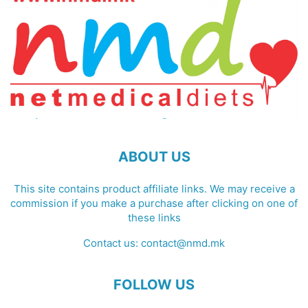
ABOUT US
This site contains product affiliate links. We may receive a
commission if you make a purchase after clicking on one of
these links
Contact us:
contact@nmd.mk
FOLLOW US