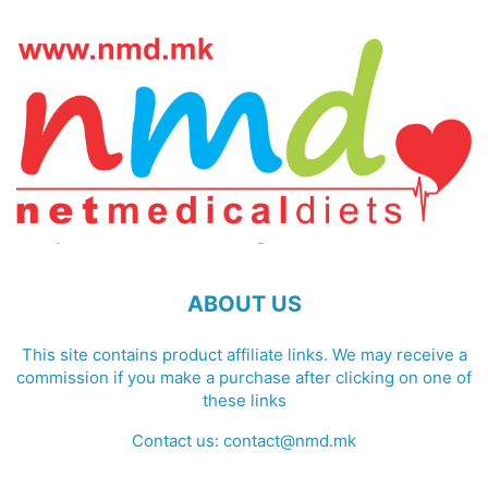
ABOUT US
This site contains product affiliate links. We may receive a
commission if you make a purchase after clicking on one of
these links
Contact us:
contact@nmd.mk