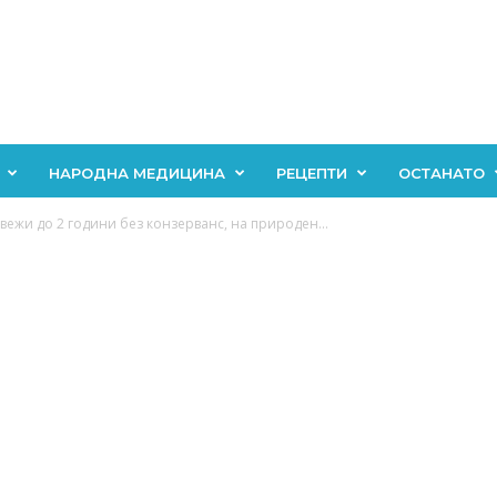
НАРОДНА МЕДИЦИНА
РЕЦЕПТИ
ОСТАНАТО
свежи до 2 години без конзерванс, на природен...