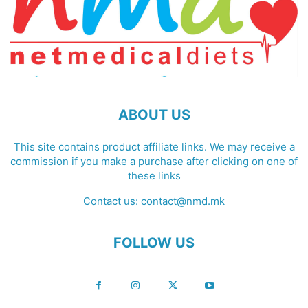
ABOUT US
This site contains product affiliate links. We may receive a
commission if you make a purchase after clicking on one of
these links
Contact us:
contact@nmd.mk
FOLLOW US