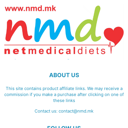
ABOUT US
This site contains product affiliate links. We may receive a
commission if you make a purchase after clicking on one of
these links
Contact us:
contact@nmd.mk