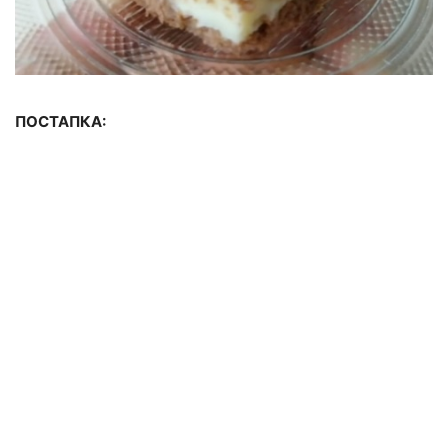
ПОСТАПКА: