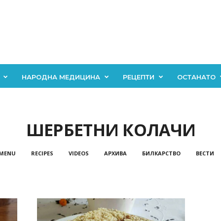
НАРОДНА МЕДИЦИНА
РЕЦЕПТИ
ОСТАНАТО
ШЕРБЕТНИ КОЛАЧИ
 MENU
RECIPES
VIDEOS
АРХИВА
БИЛКАРСТВО
ВЕСТИ