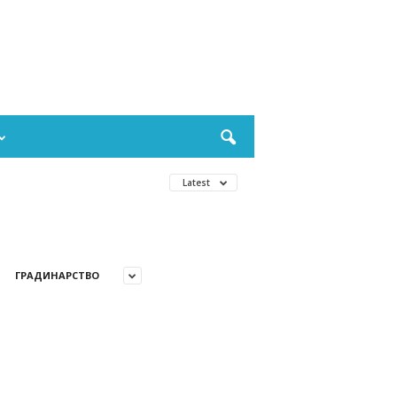
Latest
ГРАДИНАРСТВО