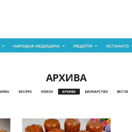
НАРОДНА МЕДИЦИНА
РЕЦЕПТИ
ОСТАНАТО
АРХИВА
 MENU
RECIPES
VIDEOS
АРХИВА
БИЛКАРСТВО
ВЕСТИ