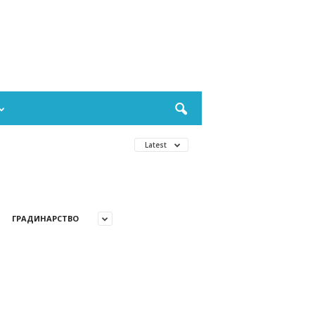
Latest
ГРАДИНАРСТВО