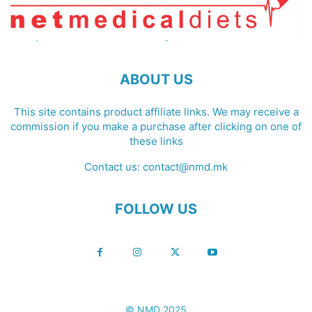
ABOUT US
This site contains product affiliate links. We may receive a
commission if you make a purchase after clicking on one of
these links
Contact us:
contact@nmd.mk
FOLLOW US
© NMD 2025