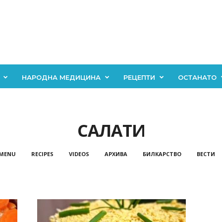
НАРОДНА МЕДИЦИНА
РЕЦЕПТИ
ОСТАНАТО
САЛАТИ
 MENU
RECIPES
VIDEOS
АРХИВА
БИЛКАРСТВО
ВЕСТИ