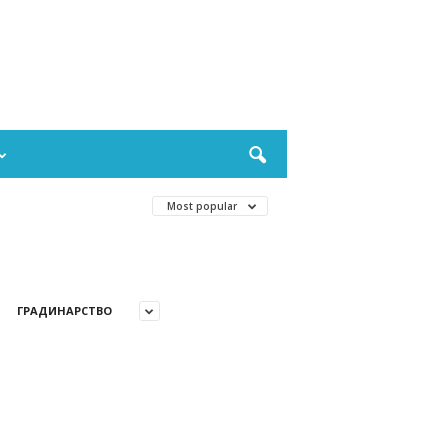
Most popular
ГРАДИНАРСТВО