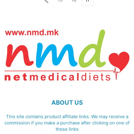
ABOUT US
This site contains product affiliate links. We may receive a
commission if you make a purchase after clicking on one of
these links