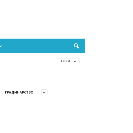
Latest
ГРАДИНАРСТВО