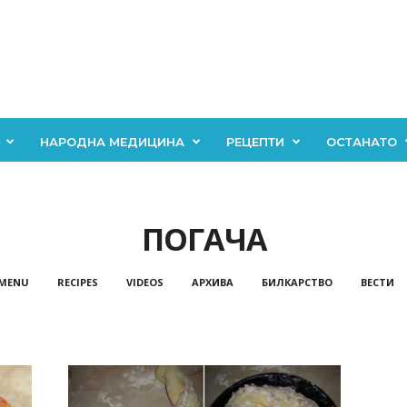
НАРОДНА МЕДИЦИНА
РЕЦЕПТИ
ОСТАНАТО
ПОГАЧА
 MENU
RECIPES
VIDEOS
АРХИВА
БИЛКАРСТВО
ВЕСТИ