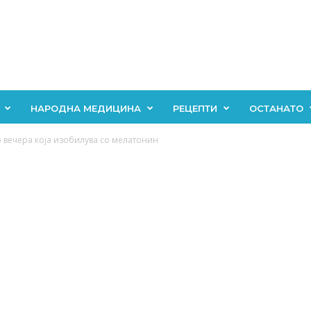
НАРОДНА МЕДИЦИНА
РЕЦЕПТИ
ОСТАНАТО
о вечера која изобилува со мелатонин