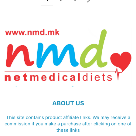
ABOUT US
This site contains product affiliate links. We may receive a
commission if you make a purchase after clicking on one of
these links