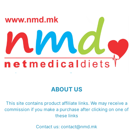
ABOUT US
This site contains product affiliate links. We may receive a
commission if you make a purchase after clicking on one of
these links
Contact us:
contact@nmd.mk