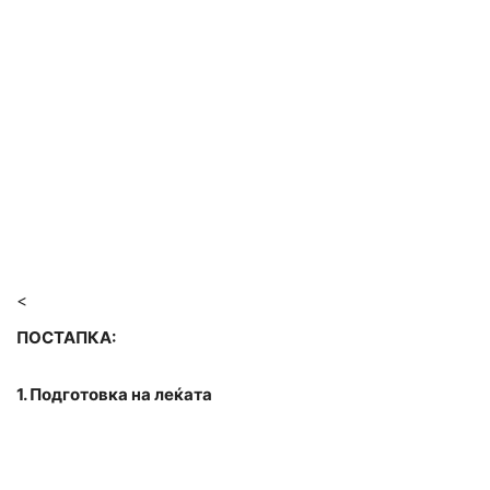
<
ПОСТАПКА:
1. Подготовка на леќата