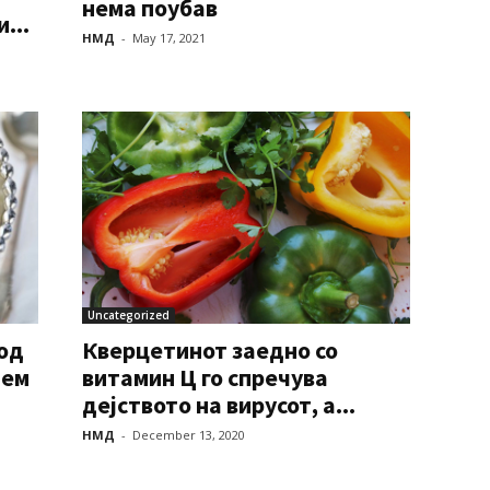
нема поубав
...
НМД
-
May 17, 2021
Uncategorized
од
Кверцетинот заедно со
дем
витамин Ц го спречува
дејството на вирусот, а...
НМД
-
December 13, 2020