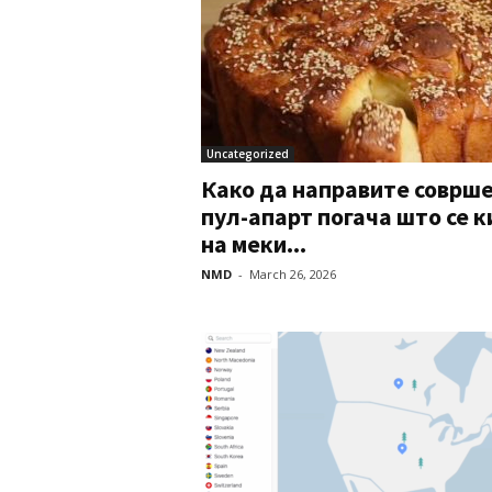
Uncategorized
Како да направите соврш
пул-апарт погача што се к
на меки...
NMD
-
March 26, 2026