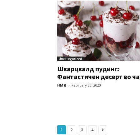
Uncategorized
Шварцвалд пудинг:
Фантастичен десерт во ч
НМД
-
February 23, 2020
1
2
3
4