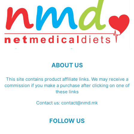
ABOUT US
This site contains product affiliate links. We may receive a
commission if you make a purchase after clicking on one of
these links
Contact us:
contact@nmd.mk
FOLLOW US