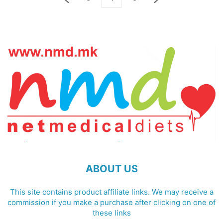
ABOUT US
This site contains product affiliate links. We may receive a
commission if you make a purchase after clicking on one of
these links