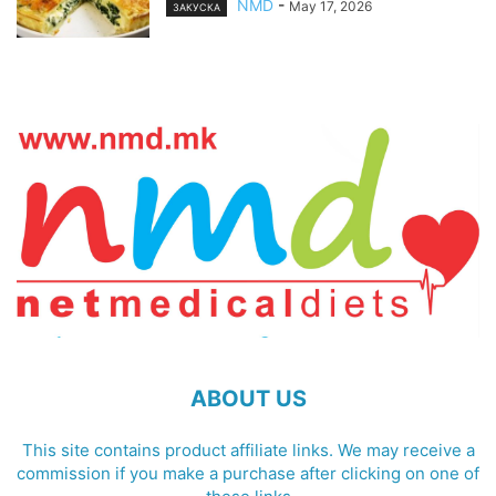
NMD
-
May 17, 2026
ЗАКУСКА
ABOUT US
This site contains product affiliate links. We may receive a
commission if you make a purchase after clicking on one of