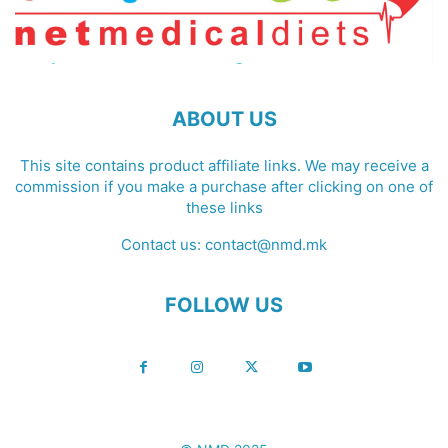
ABOUT US
This site contains product affiliate links. We may receive a
commission if you make a purchase after clicking on one of
these links
Contact us:
contact@nmd.mk
FOLLOW US