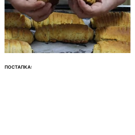
ПОСТАПКА: