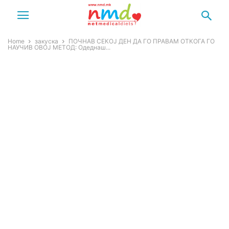
Home
закуска
ПОЧНАВ СЕКОЈ ДЕН ДА ГО ПРАВАМ ОТКОГА ГО
НАУЧИВ ОВОЈ МЕТОД: Одеднаш...