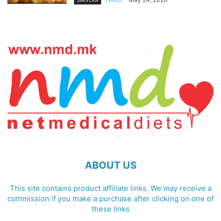
ЗАКУСКА
ABOUT US
This site contains product affiliate links. We may receive a
commission if you make a purchase after clicking on one of
these links