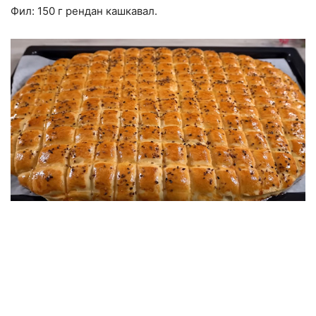
Фил: 150 г рендан кашкавал.