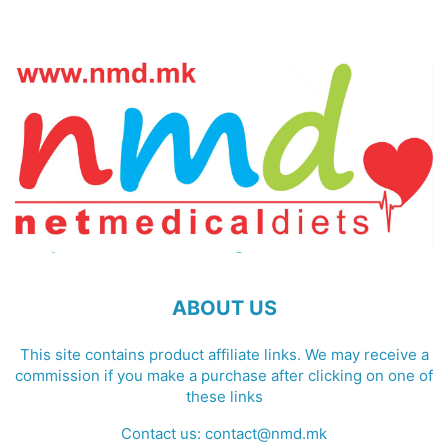
ABOUT US
This site contains product affiliate links. We may receive a
commission if you make a purchase after clicking on one of
these links
Contact us:
contact@nmd.mk