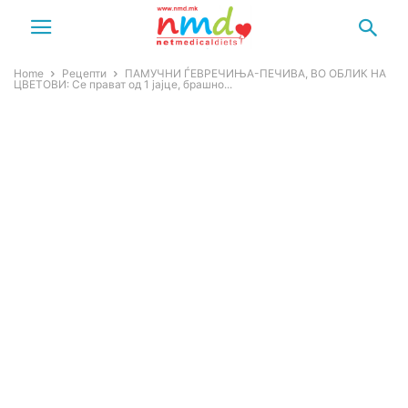
Home
Рецепти
ПАМУЧНИ ЃЕВРЕЧИЊА-ПЕЧИВА, ВО ОБЛИК НА
ЦВЕТОВИ: Се прават од 1 јајце, брашно...