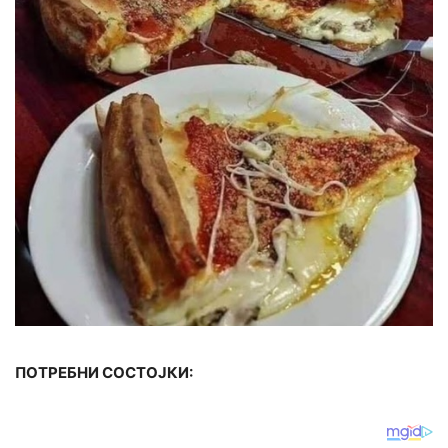
ПОТРЕБНИ СОСТОЈКИ: