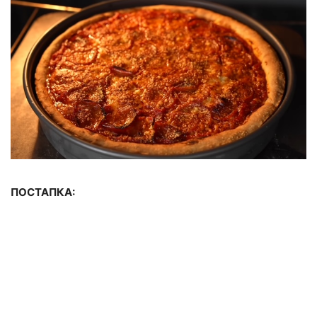
ПОСТАПКА: