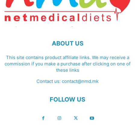
ABOUT US
This site contains product affiliate links. We may receive a
commission if you make a purchase after clicking on one of
these links
Contact us:
contact@nmd.mk
FOLLOW US