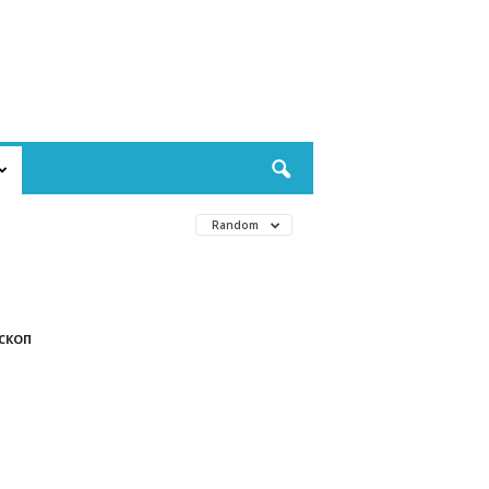
Random
СКОП