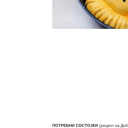
ПОТРЕБНИ СОСТОЈКИ
(рецепт на Доб