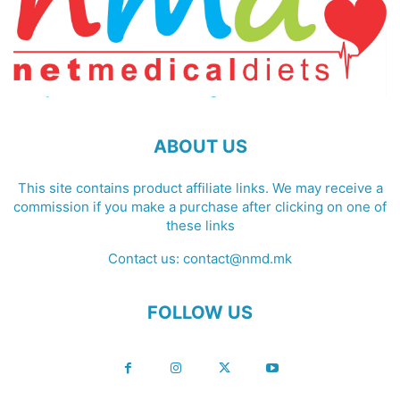
ABOUT US
This site contains product affiliate links. We may receive a
commission if you make a purchase after clicking on one of
these links
Contact us:
contact@nmd.mk
FOLLOW US