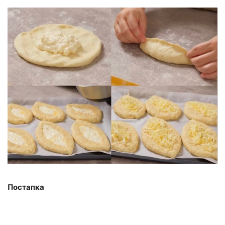
Постапка