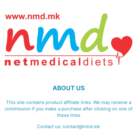
ABOUT US
This site contains product affiliate links. We may receive a
commission if you make a purchase after clicking on one of
these links
Contact us:
contact@nmd.mk