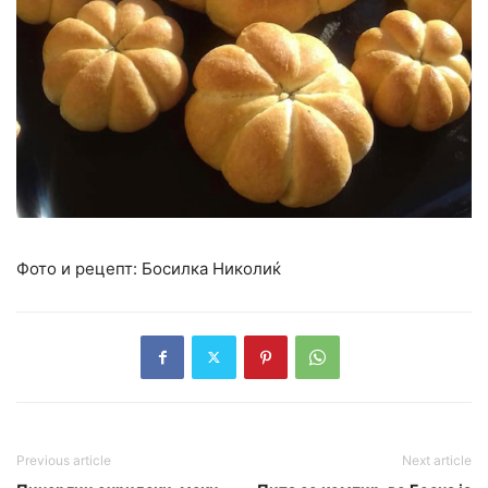
Фото и рецепт: Босилка Николиќ
Previous article
Next article